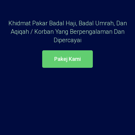
Khidmat Pakar Badal Haji, Badal Umrah, Dan
Aqiqah / Korban Yang Berpengalaman Dan
Dipercayai
Pakej Kami