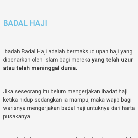
BADAL HAJI
Ibadah Badal Haji adalah bermaksud upah haji yang
dibenarkan oleh Islam bagi mereka
yang telah uzur
atau telah meninggal dunia.
Jika seseorang itu belum mengerjakan ibadat haji
ketika hidup sedangkan ia mampu, maka wajib bagi
warisnya mengerjakan badal haji untuknya dari harta
pusakanya.