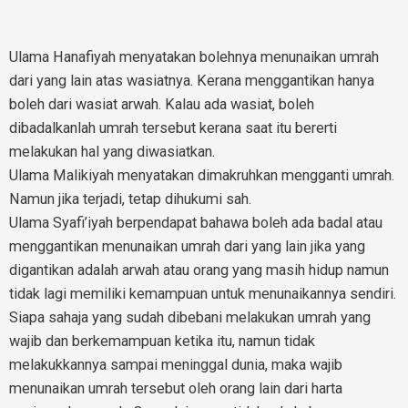
Ulama Hanafiyah menyatakan bolehnya menunaikan umrah
dari yang lain atas wasiatnya. Kerana menggantikan hanya
boleh dari wasiat arwah. Kalau ada wasiat, boleh
dibadalkanlah umrah tersebut kerana saat itu bererti
melakukan hal yang diwasiatkan.
Ulama Malikiyah menyatakan dimakruhkan mengganti umrah.
Namun jika terjadi, tetap dihukumi sah.
Ulama Syafi’iyah berpendapat bahawa boleh ada badal atau
menggantikan menunaikan umrah dari yang lain jika yang
digantikan adalah arwah atau orang yang masih hidup namun
tidak lagi memiliki kemampuan untuk menunaikannya sendiri.
Siapa sahaja yang sudah dibebani melakukan umrah yang
wajib dan berkemampuan ketika itu, namun tidak
melakukkannya sampai meninggal dunia, maka wajib
menunaikan umrah tersebut oleh orang lain dari harta