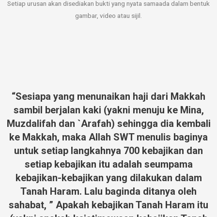
Setiap urusan akan disediakan bukti yang nyata samaada dalam bentuk
gambar, video atau sijil.
“Sesiapa yang menunaikan haji dari Makkah
sambil berjalan kaki (yakni menuju ke Mina,
Muzdalifah dan `Arafah) sehingga dia kembali
ke Makkah, maka Allah SWT menulis baginya
untuk setiap langkahnya 700 kebajikan dan
setiap kebajikan itu adalah seumpama
kebajikan-kebajikan yang dilakukan dalam
Tanah Haram. Lalu baginda ditanya oleh
sahabat, ” Apakah kebajikan Tanah Haram itu