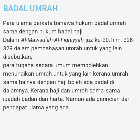
BADAL UMRAH
Para ulama berkata bahawa hukum badal umrah
sama dengan hukum badal haji.
Dalam
Al-Mawsu’ah Al-Fiqhiyyah
juz ke-30, hlm. 328-
329 dalam pembahasan umrah untuk yang lain
disebutkan,
para fuqaha secara umum membolehkan
menunaikan umrah untuk yang lain kerana umrah
sama halnya dengan haji boleh ada badal di
dalamnya. Kerana haji dan umrah sama-sama
ibadah badan dan harta. Namun ada perincian dari
pendapat ulama yang ada.