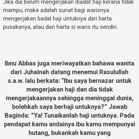
Jika dia belum mengerjakan ibadat haji kerana tidak
mampu, maka adalah sunat bagi warisnya
mengerjakan badal haji untuknya dari harta
pusakanya, atau dari harta si waris itu sendiri.
Ibnu Abbas juga meriwayatkan bahawa wanita
dari Juhainah datang menemui Rasulullah
s.a.w. lalu berkata: “Ibu saya bernazar untuk
mengerjakan haji dan dia tidak
mengerjakaannya sehingga meninggal dunia,
bolehkah saya berhaji untuknya?” Jawab
Baginda: ”Ya! Tunaikanlah haji untuknya. Pada
pendapat kamu andainya ibu kamu mempunyai
hutang, bukankah kamu yang