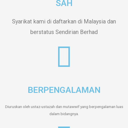
SAH
Syarikat kami di daftarkan di Malaysia dan
berstatus Sendirian Berhad
BERPENGALAMAN
Diuruskan oleh ustaz-ustazah dan mutawwif yang berpengalaman luas
dalam bidangnya.