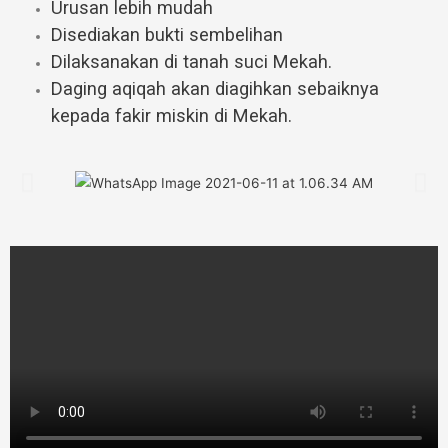
Urusan lebih mudah
Disediakan bukti sembelihan
Dilaksanakan di tanah suci Mekah.
Daging aqiqah akan diagihkan sebaiknya
kepada fakir miskin di Mekah.