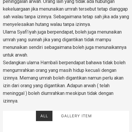
peninggalan arwah. Orang lain yang tidak ada hubungan
kekeluargaan jika menunaikan umrah tersebut tetap dianggap
sah walau tanpa izinnya. Sebagaimana tetap sah jika ada yang
menyelesaikan hutang walau tanpa izinnya.
Ulama Syafi’iyah juga berpendapat, boleh juga menunaikan
umrah yang sunnah jika yang digantikan tidak mampu
menunaikan sendiri sebagaimana boleh juga menunaikannya
untuk arwah.
Sedangkan ulama Hambali berpendapat bahawa tidak boleh
mengumrahkan orang yang masih hidup kecuali dengan
izinnya. Memang umrah boleh digantikan namun perlu akan
izin dari orang yang digantikan. Adapun arwah ( telah
meninggal ) boleh diumrahkan meskipun tidak dengan
izinnya.
ALL
GALLERY ITEM