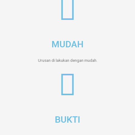
MUDAH
Urusan di lakukan dengan mudah.
BUKTI