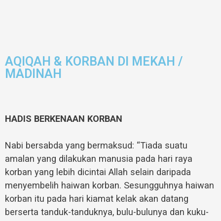
AQIQAH & KORBAN DI MEKAH /
MADINAH
HADIS BERKENAAN KORBAN
Nabi bersabda yang bermaksud: “Tiada suatu
amalan yang dilakukan manusia pada hari raya
korban yang lebih dicintai Allah selain daripada
menyembelih haiwan korban. Sesungguhnya haiwan
korban itu pada hari kiamat kelak akan datang
berserta tanduk-tanduknya, bulu-bulunya dan kuku-