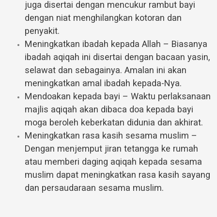
juga disertai dengan mencukur rambut bayi
dengan niat menghilangkan kotoran dan
penyakit.
Meningkatkan ibadah kepada Allah – Biasanya
ibadah aqiqah ini disertai dengan bacaan yasin,
selawat dan sebagainya. Amalan ini akan
meningkatkan amal ibadah kepada-Nya.
Mendoakan kepada bayi – Waktu perlaksanaan
majlis aqiqah akan dibaca doa kepada bayi
moga beroleh keberkatan didunia dan akhirat.
Meningkatkan rasa kasih sesama muslim –
Dengan menjemput jiran tetangga ke rumah
atau memberi daging aqiqah kepada sesama
muslim dapat meningkatkan rasa kasih sayang
dan persaudaraan sesama muslim.